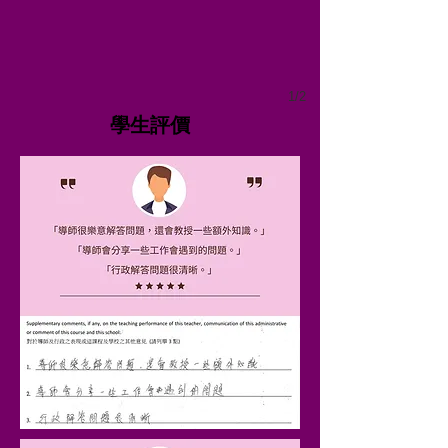
1/2
學生評價